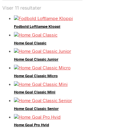
Viser 11 resultater
Fodbold Loftlampe Kloppi
Home Goal Classic
Home Goal Classic Junior
Home Goal Classic Micro
Home Goal Classic Mini
Home Goal Classic Senior
Home Goal Pro Hvid