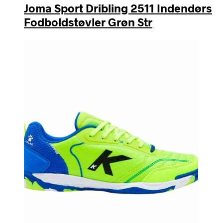
Joma Sport Dribling 2511 Indendørs
Fodboldstøvler Grøn Str