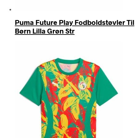
Puma Future Play Fodboldstøvler Til
Børn Lilla Grøn Str