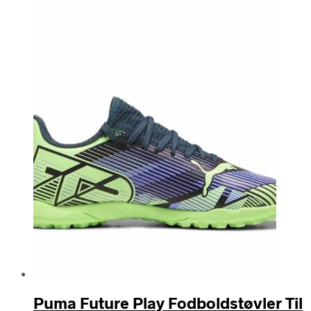
Puma Future Play Fodboldstøvler Til