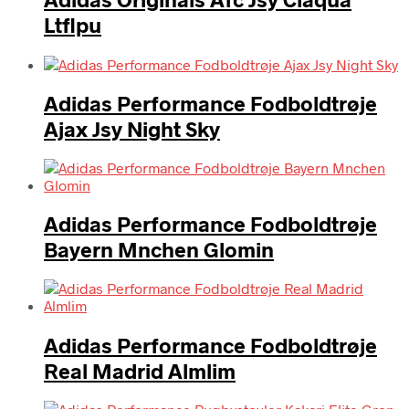
Ltflpu
Adidas Performance Fodboldtrøje
Ajax Jsy Night Sky
Adidas Performance Fodboldtrøje
Bayern Mnchen Glomin
Adidas Performance Fodboldtrøje
Real Madrid Almlim