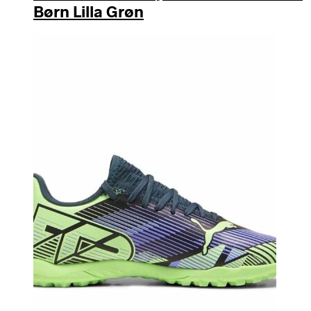
Børn Lilla Grøn