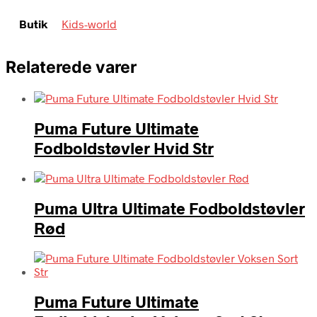
Butik
Kids-world
Relaterede varer
Puma Future Ultimate
Fodboldstøvler Hvid Str
Puma Ultra Ultimate Fodboldstøvler
Rød
Puma Future Ultimate