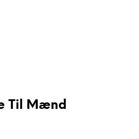
e Til Mænd