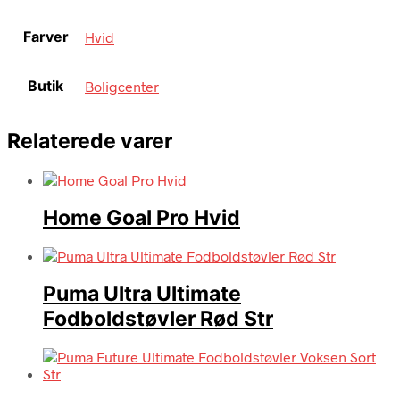
Farver
Hvid
Butik
Boligcenter
Relaterede varer
Home Goal Pro Hvid
Puma Ultra Ultimate
Fodboldstøvler Rød Str