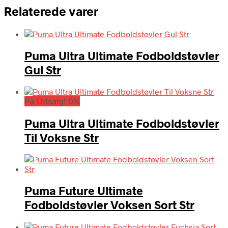
Relaterede varer
Puma Ultra Ultimate Fodboldstøvler
Gul Str
På Udsalg! 0%
Puma Ultra Ultimate Fodboldstøvler
Til Voksne Str
Puma Future Ultimate
Fodboldstøvler Voksen Sort Str