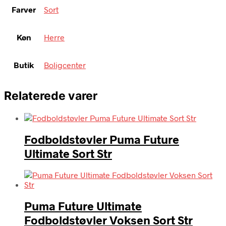
Farver
Sort
Køn
Herre
Butik
Boligcenter
Relaterede varer
Fodboldstøvler Puma Future
Ultimate Sort Str
Puma Future Ultimate
Fodboldstøvler Voksen Sort Str