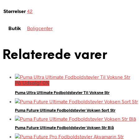
Størrelser
42
Butik
Boligcenter
Relaterede varer
På Udsalg! 0%
Puma Ultra Ultimate Fodboldstøvler Til Voksne Str
Puma Future Ultimate Fodboldstøvler Voksen Sort Str
Puma Future Ultimate Fodboldstøvler Voksen Str Blå