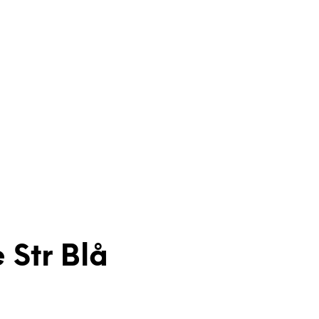
 Str Blå