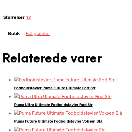
Størrelser
42
Butik
Boligcenter
Relaterede varer
Fodboldstøvler Puma Future Ultimate Sort Str
Puma Ultra Ultimate Fodboldstøvler Rød Str
Puma Future Ultimate Fodboldstøvler Voksen Blå