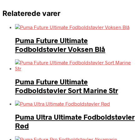
Relaterede varer
Puma Future Ultimate
Fodboldstøvler Voksen Blå
Puma Future Ultimate
Fodboldstøvler Sort Marine Str
Puma Ultra Ultimate Fodboldstøvler
Rød