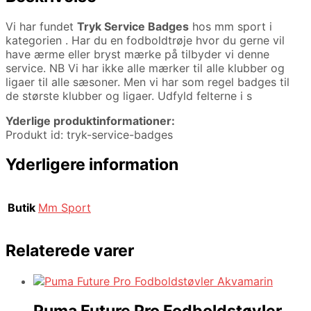
Vi har fundet
Tryk Service Badges
hos mm sport i
kategorien
. Har du en fodboldtrøje hvor du gerne vil
have ærme eller bryst mærke på tilbyder vi denne
service. NB Vi har ikke alle mærker til alle klubber og
ligaer til alle sæsoner. Men vi har som regel badges til
de største klubber og ligaer. Udfyld felterne i s
Yderlige produktinformationer:
Produkt id: tryk-service-badges
Yderligere information
Butik
Mm Sport
Relaterede varer
Puma Future Pro Fodboldstøvler