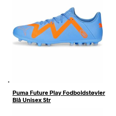
Puma Future Play Fodboldstøvler
Blå Unisex Str