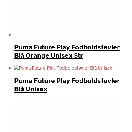
Puma Future Play Fodboldstøvler
Blå Orange Unisex Str
Puma Future Play Fodboldstøvler
Blå Unisex