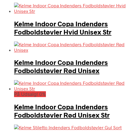
Kelme Indoor Copa Indendørs
Fodboldstøvler Hvid Unisex Str
Kelme Indoor Copa Indendørs
Fodboldstøvler Rød Unisex
På Udsalg! 0%
Kelme Indoor Copa Indendørs
Fodboldstøvler Rød Unisex Str