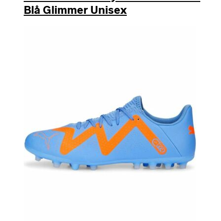
Blå Glimmer Unisex