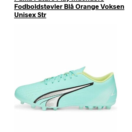
Fodboldstøvler Blå Orange Voksen
Unisex Str