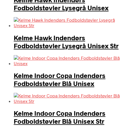
Fodboldstøvler Lysegrå Unisex
Kelme Hawk Indendørs
Fodboldstøvler Lysegrå Unisex Str
Kelme Indoor Copa Indendørs
Fodboldstøvler Blå Unisex
Kelme Indoor Copa Indendørs
Fodboldstøvler Blå Unisex Str