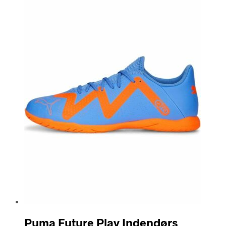
Puma Future Play Indendørs