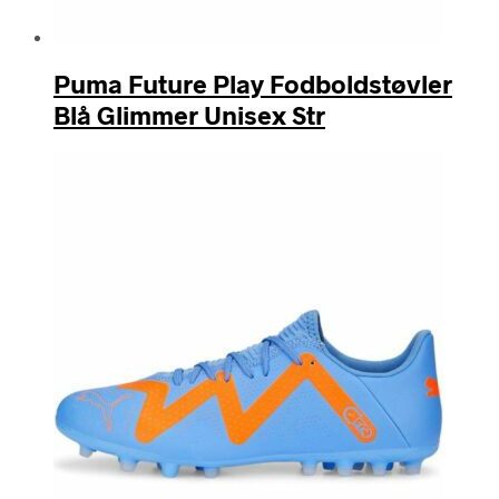
Puma Future Play Fodboldstøvler
Blå Glimmer Unisex Str