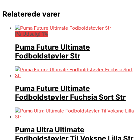
Relaterede varer
På Udsalg! 1%
Puma Future Ultimate
Fodboldstøvler Str
Puma Future Ultimate
Fodboldstøvler Fuchsia Sort Str
Puma Ultra Ultimate
Fodboldstøvler Til Voksne Lilla Str