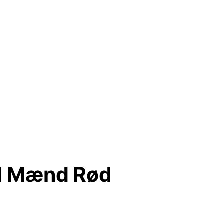
il Mænd Rød