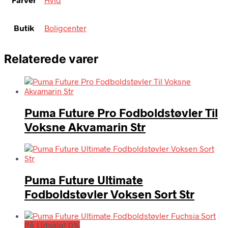
Butik
Boligcenter
Relaterede varer
Puma Future Pro Fodboldstøvler Til
Voksne Akvamarin Str
Puma Future Ultimate
Fodboldstøvler Voksen Sort Str
På Udsalg! 0%