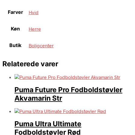
Farver
Hvid
Køn
Herre
Butik
Boligcenter
Relaterede varer
Puma Future Pro Fodboldstøvler
Akvamarin Str
Puma Ultra Ultimate
Fodboldstøvler Rød